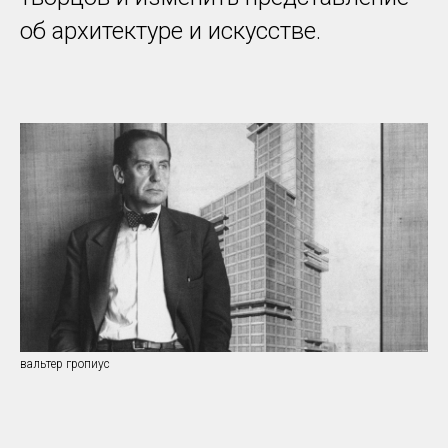
об архитектуре и искусстве.
вальтер гропиус