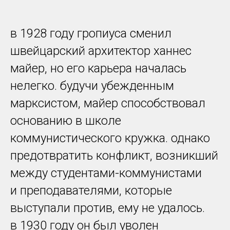
в 1928 году гропиуса сменил
швейцарский архитектор ханнес
майер, но его карьера началась
нелегко. будучи убежденным
марксистом, майер способствовал
основанию в школе
коммунистического кружка. однако
предотвратить конфликт, возникший
между студентами-коммунистами
и преподавателями, которые
выступали против, ему не удалось.
в 1930 году он был уволен