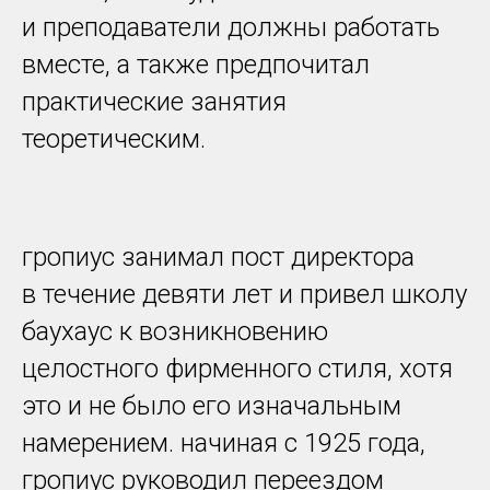
и преподаватели должны работать
вместе, а также предпочитал
практические занятия
теоретическим.
гропиус занимал пост директора
в течение девяти лет и привел школу
баухаус к возникновению
целостного фирменного стиля, хотя
это и не было его изначальным
намерением. начиная с 1925 года,
гропиус руководил переездом