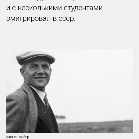
и с несколькими студентами
эмигрировал в ссср.
ханнес майер