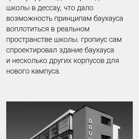
школы в дессау, что дало
возможность принципам баухауса
воплотиться в реальном
пространстве школы. гропиус сам
спроектировал здание баухауса
и несколько других корпусов для
нового кампуса.