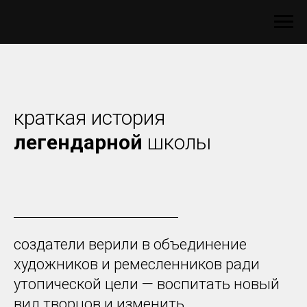
краткая история
легендарной
школы
создатели верили в объединение
художников и ремесленников ради
утопической цели — воспитать новый
вид творцов и изменить