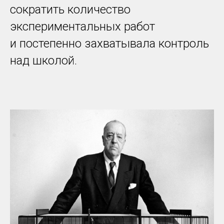
сократить количество
экспериментальных работ
и постепенно захватывала контроль
над школой.