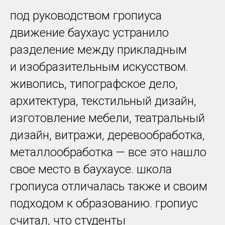
под руководством гропиуса
движение баухаус устранило
разделение между прикладным
и изобразительным искусством.
живопись, типографское дело,
архитектура, текстильный дизайн,
изготовление мебели, театральный
дизайн, витражи, деревообработка,
металлообработка — все это нашло
свое место в баухаусе. школа
гропиуса отличалась также и своим
подходом к образованию. гропиус
считал, что студенты