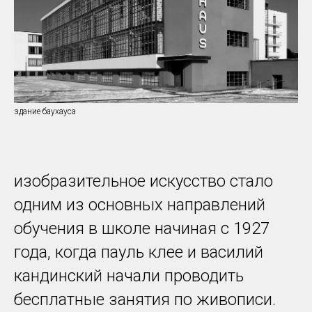
здание баухауса
изобразительное искусство стало
одним из основных направлений
обучения в школе начиная с 1927
года, когда пауль клее и василий
кандинский начали проводить
бесплатные занятия по живописи.