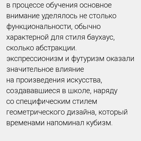
в процессе обучения основное
внимание уделялось не столько
функциональности, обычно
характерной для стиля баухаус,
сколько абстракции.
экспрессионизм и футуризм оказали
значительное влияние
на произведения искусства,
создававшиеся в школе, наряду
со специфическим стилем
геометрического дизайна, который
временами напоминал кубизм.