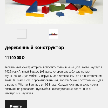
деревянный конструктор
11100.00
₽
деревянный конструктор был спроектирован в немецкой школе Баухаус в
1923 году Альмой Зедхофф-Бушер, которая разработала яркую,
функциональную мебель и игрушки для детской комнаты в выставочном
доме Haus am Horn, спроектированным Георгом Мухе и построенным для
выставки Wiemar Bauhaus в 1923 году. Каждая комната в доме имела
специально разработанную мебель и оборудование, созданные в
мастерских Баухауза.
Купить