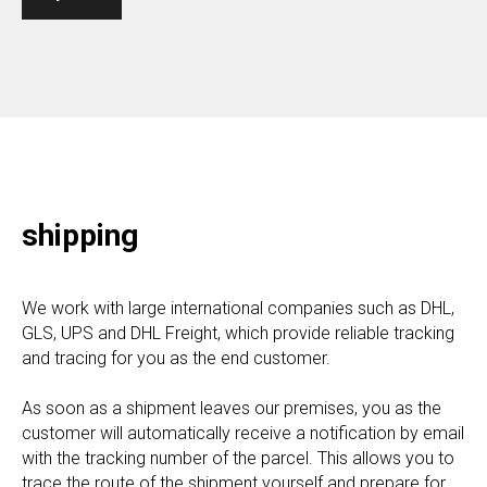
shipping
We work with large international companies such as DHL,
GLS, UPS and DHL Freight, which provide reliable tracking
and tracing for you as the end customer.
As soon as a shipment leaves our premises, you as the
customer will automatically receive a notification by email
with the tracking number of the parcel. This allows you to
trace the route of the shipment yourself and prepare for