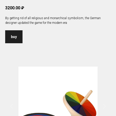
3200.00
₽
By getting rid of all religious and monarchical symbolism, the German
designer updated the game for the modern era
buy