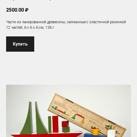
2500.00
₽
Части из лакированной древесины, связанные с эластичной резинкой
12 частей, 6 х 6 х 6 см, 136 г
Купить