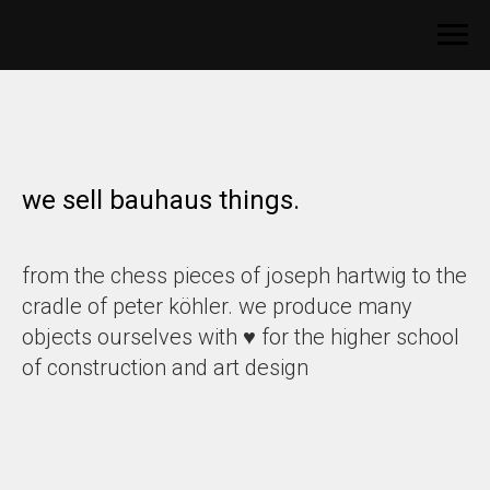
we sell bauhaus things.
from the chess pieces of joseph hartwig to the
cradle of peter köhler. we produce many
objects ourselves with ♥︎ for the higher school
of construction and art design