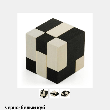
черно-белый куб