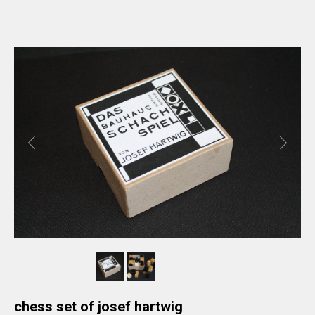
chess set of josef hartwig